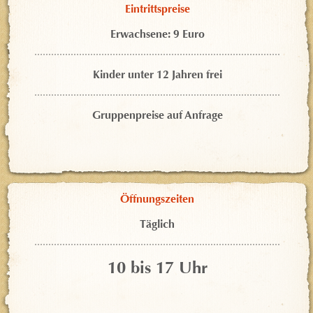
Eintrittspreise
Erwachsene: 9 Euro
Kinder unter 12 Jahren frei
Gruppenpreise auf Anfrage
Öffnungszeiten
Täglich
10 bis 17 Uhr