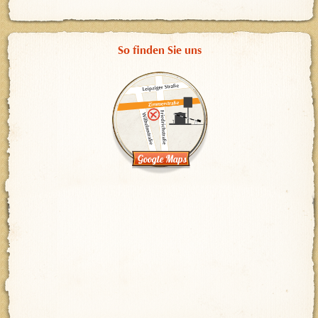
So finden Sie uns
Google Maps