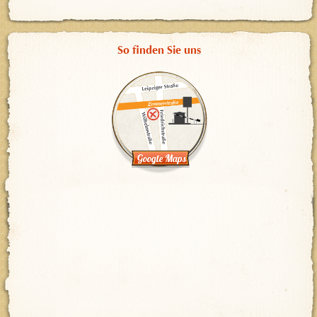
So finden Sie uns
Google Maps