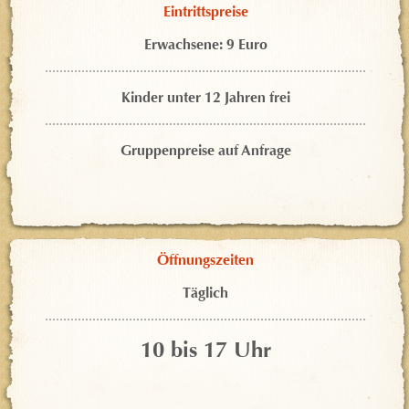
Eintrittspreise
Erwachsene: 9 Euro
Kinder unter 12 Jahren frei
Gruppenpreise auf Anfrage
Öffnungszeiten
Täglich
10 bis 17 Uhr